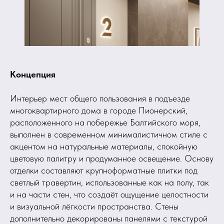
Концепция
Интерьер мест общего пользования в подъезде
многоквартирного дома в городе Пионерский,
расположенного на побережье Балтийского моря,
выполнен в современном минималистичном стиле с
акцентом на натуральные материалы, спокойную
цветовую палитру и продуманное освещение. Основу
отделки составляют крупноформатные плитки под
светлый травертин, использованные как на полу, так
и на части стен, что создаёт ощущение целостности
и визуальной лёгкости пространства. Стены
дополнительно декорированы панелями с текстурой