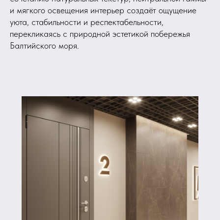
и мягкого освещения интерьер создаёт ощущение
уюта, стабильности и респектабельности,
перекликаясь с природной эстетикой побережья
Балтийского моря.