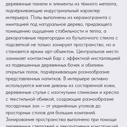
деревянные панели и элементы из тёмного металла,
подчёркивающие индустриальный характер
интерьера. Полы выполнены из керамогранита с
имитацией под натуральное дерево, придающего
помещению ощущение стабильности и тепла, а
декоративные перегородки из бутылочного стекла с
подсветкой не только зонируют пространство, но и
становятся ярким арт-объектом. Центральное место
занимает контактный бар с эффектной инсталляцией
из подвешенных деревянных бочек и обилием
открытых полок, подчёркивающих разнообразие
представленных напитков. В интерьере активно
используются мягкие диваны из состаренной кожи,
деревянные стулья с изогнутыми спинками и кресла
с текстильной обивкой, создающие разнообразие
посадочных зон — от уединённых уголков до
просторных столов для больших компаний.
Зонирование пространства выполнено при помощи
деревянных стеллажей и декоративных конструкций,