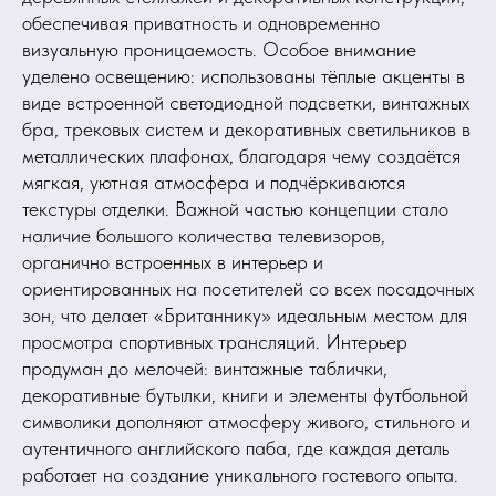
обеспечивая приватность и одновременно
визуальную проницаемость. Особое внимание
уделено освещению: использованы тёплые акценты в
виде встроенной светодиодной подсветки, винтажных
бра, трековых систем и декоративных светильников в
металлических плафонах, благодаря чему создаётся
мягкая, уютная атмосфера и подчёркиваются
текстуры отделки. Важной частью концепции стало
наличие большого количества телевизоров,
органично встроенных в интерьер и
ориентированных на посетителей со всех посадочных
зон, что делает «Британнику» идеальным местом для
просмотра спортивных трансляций. Интерьер
продуман до мелочей: винтажные таблички,
декоративные бутылки, книги и элементы футбольной
символики дополняют атмосферу живого, стильного и
аутентичного английского паба, где каждая деталь
работает на создание уникального гостевого опыта.