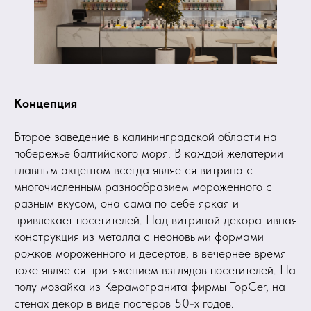
Концепция
Второе заведение в калининградской области на
побережье балтийского моря. В каждой желатерии
главным акцентом всегда является витрина с
многочисленным разнообразием мороженного с
разным вкусом, она сама по себе яркая и
привлекает посетителей. Над витриной декоративная
конструкция из металла с неоновыми формами
рожков мороженного и десертов, в вечернее время
тоже является притяжением взглядов посетителей. На
полу мозайка из Керамогранита фирмы TopCer, на
стенах декор в виде постеров 50-х годов.