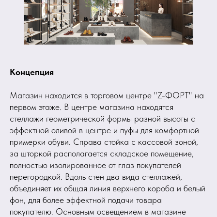
Концепция
Магазин находится в торговом центре "Z-ФОРТ" на
первом этаже. В центре магазина находятся
стеллажи геометрической формы разной высоты с
эффектной оливой в центре и пуфы для комфортной
примерки обуви. Справа стойка с кассовой зоной,
за шторкой располагается складское помещение,
полностью изолированное от глаз покупателей
перегородкой. Вдоль стен два вида стеллажей,
объединяет их общая линия верхнего короба и белый
фон, для более эффектной подачи товара
покупателю. Основным освещением в магазине