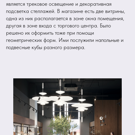
является трековое освещение и декоративная
подсветка стеллажей. В магазине есть две витрины,
одна из них располагается в зоне окна помещения,
другая в зоне входа с торгового центра. Было
решено их оформить тоже при помощи
геометрических форм. Ими послужили напольные и
подвесные кубы разного размера.